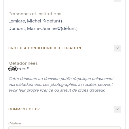
Personnes et institutions
Lemiare, Michel
(défunt)
Dumont, Marie-Jeanne
(défunt)
DROITS & CONDITIONS D'UTILISATION
Métadonnées
CC0
Cette dédicace au domaine public s'applique uniquement
aux métadonnées. Les photographies associées peuvent
avoir leur propre licence ou statut de droits d'auteur.
COMMENT CITER
Citation