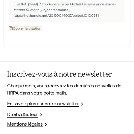
KIK-IRPA. (1999). 
Croix funéraire de Michel Lemaire et de Marie-
Jeanne Dumont
 [Object metadata]. 
https://hdl.handle.net/20.500.14037/object.10106981
Copier la citation
Inscrivez-vous à notre newsletter
Chaque mois, vous recevrez les dernières nouvelles de
l'IRPA dans votre boîte mails.
En savoir plus sur notre newsletter
Droits d'auteur
Mentions légales