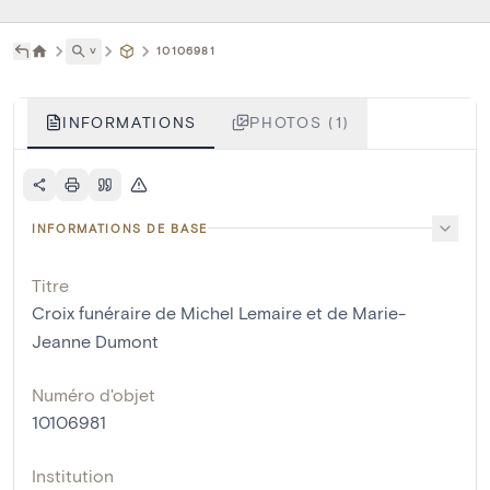
˅
10106981
INFORMATIONS
PHOTOS (1)
INFORMATIONS DE BASE
Titre
Croix funéraire de Michel Lemaire et de Marie-
Jeanne Dumont
Numéro d'objet
10106981
Institution