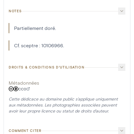
NOTES
Partiellement doré.
Cf. sceptre : 10106966.
DROITS & CONDITIONS D'UTILISATION
Métadonnées
CC0
Cette dédicace au domaine public s'applique uniquement
aux métadonnées. Les photographies associées peuvent
avoir leur propre licence ou statut de droits d'auteur.
COMMENT CITER