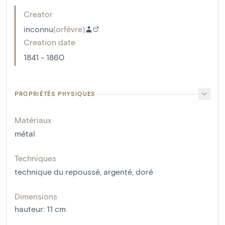
Creator
inconnu
(
orfèvre
)
Creation date
1841 - 1860
PROPRIÉTÉS PHYSIQUES
Matériaux
métal
Techniques
technique du repoussé
,
argenté
,
doré
Dimensions
hauteur
:
11
cm