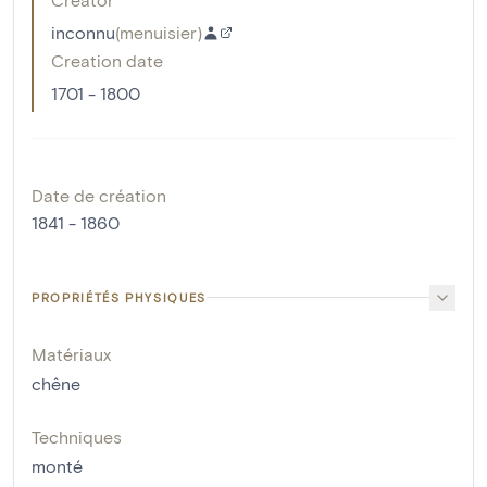
inconnu
(
menuisier
)
Creation date
1701 - 1800
Date de création
1841 - 1860
PROPRIÉTÉS PHYSIQUES
Matériaux
chêne
Techniques
monté