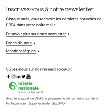
Inscrivez-vous à notre newsletter
Chaque mois, vous recevrez les dernières nouvelles de
l'IRPA dans votre boîte mails.
En savoir plus sur notre newsletter
Droits d'auteur
Mentions légales
Suivez-nous sur nos réseaux sociaux :
Avec le support de DIGIT, le programme de numérisation de la
Politique scientifique fédérale (BELSPO)