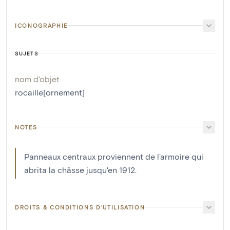
ICONOGRAPHIE
SUJETS
nom d'objet
rocaille[ornement]
NOTES
Panneaux centraux proviennent de l'armoire qui
abrita la châsse jusqu'en 1912.
DROITS & CONDITIONS D'UTILISATION