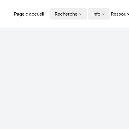
Page d'accueil
Recherche
Info
Ressourc