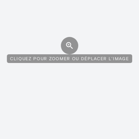
CLIQUEZ POUR ZOOMER OU DÉPLACER L'IMAGE