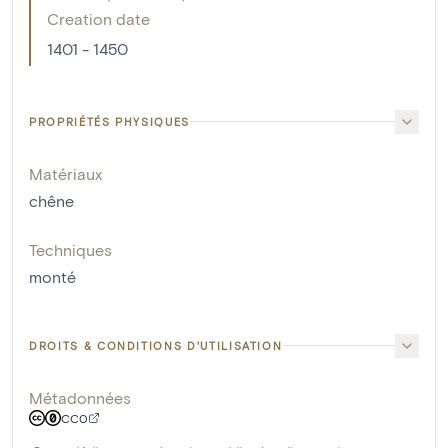
Creation date
1401 - 1450
PROPRIÉTÉS PHYSIQUES
Matériaux
chêne
Techniques
monté
DROITS & CONDITIONS D'UTILISATION
Métadonnées
CC0