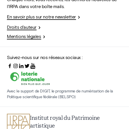
l'IRPA dans votre boîte mails.
En savoir plus sur notre newsletter
Droits d'auteur
Mentions légales
Suivez-nous sur nos réseaux sociaux :
Avec le support de DIGIT, le programme de numérisation de la
Politique scientifique fédérale (BELSPO)
Institut royal du Patrimoine
artistique