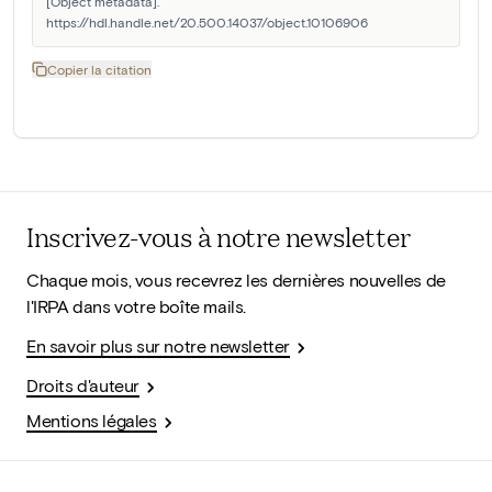
[Object metadata]. 
https://hdl.handle.net/20.500.14037/object.10106906
Copier la citation
Inscrivez-vous à notre newsletter
Chaque mois, vous recevrez les dernières nouvelles de
l'IRPA dans votre boîte mails.
En savoir plus sur notre newsletter
Droits d'auteur
Mentions légales