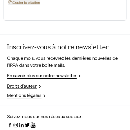
Copier la citation
Inscrivez-vous à notre newsletter
Chaque mois, vous recevrez les dernières nouvelles de
l'IRPA dans votre boîte mails.
En savoir plus sur notre newsletter
Droits d'auteur
Mentions légales
Suivez-nous sur nos réseaux sociaux :