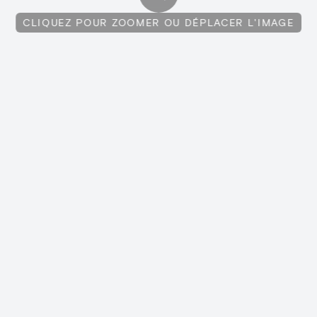
CLIQUEZ POUR ZOOMER OU DÉPLACER L'IMAGE