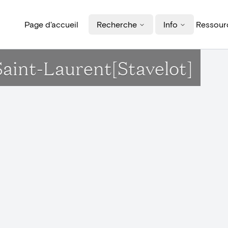
Page d'accueil
Recherche
Info
Ressourc
Saint-Laurent[Stavelot]