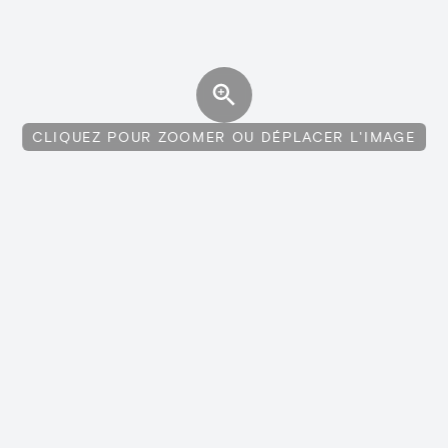
CLIQUEZ POUR ZOOMER OU DÉPLACER L'IMAGE