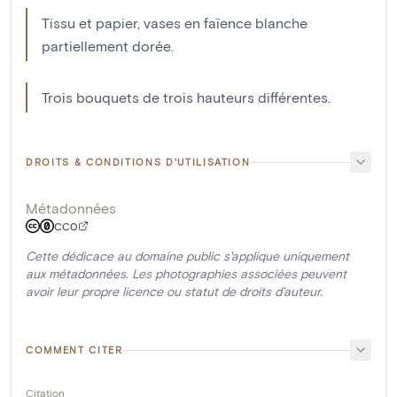
Tissu et papier, vases en faïence blanche
partiellement dorée.
Trois bouquets de trois hauteurs différentes.
DROITS & CONDITIONS D'UTILISATION
Métadonnées
CC0
Cette dédicace au domaine public s'applique uniquement
aux métadonnées. Les photographies associées peuvent
avoir leur propre licence ou statut de droits d'auteur.
COMMENT CITER
Citation