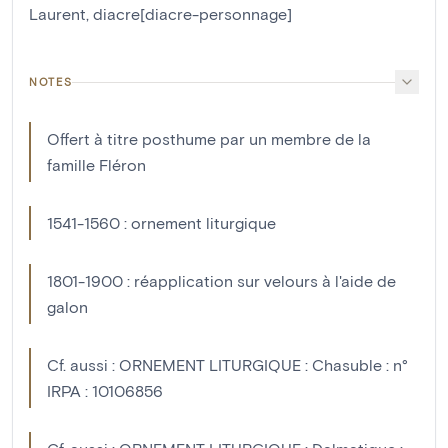
Laurent, diacre[diacre-personnage]
NOTES
Offert à titre posthume par un membre de la
famille Fléron
1541-1560 : ornement liturgique
1801-1900 : réapplication sur velours à l'aide de
galon
Cf. aussi : ORNEMENT LITURGIQUE : Chasuble : n°
IRPA : 10106856