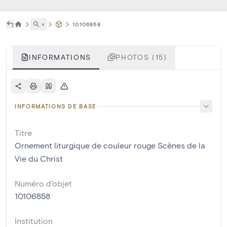
˅
10106858
INFORMATIONS
PHOTOS (15)
INFORMATIONS DE BASE
Titre
Ornement liturgique de couleur rouge Scènes de la
Vie du Christ
Numéro d'objet
10106858
Institution