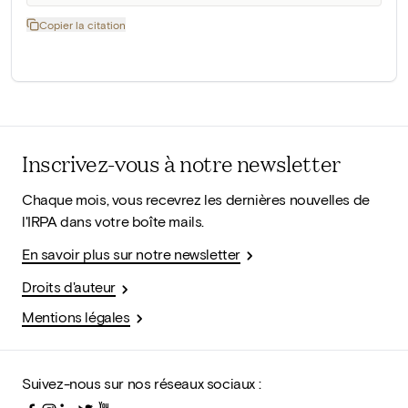
Copier la citation
Inscrivez-vous à notre newsletter
Chaque mois, vous recevrez les dernières nouvelles de
l'IRPA dans votre boîte mails.
En savoir plus sur notre newsletter
Droits d'auteur
Mentions légales
Suivez-nous sur nos réseaux sociaux :