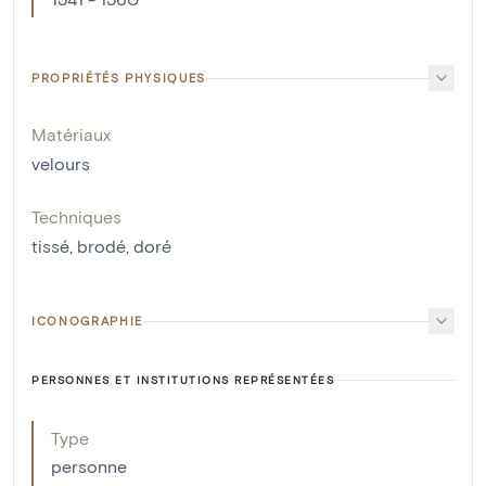
PROPRIÉTÉS PHYSIQUES
Matériaux
velours
Techniques
tissé
,
brodé
,
doré
ICONOGRAPHIE
PERSONNES ET INSTITUTIONS REPRÉSENTÉES
Type
personne