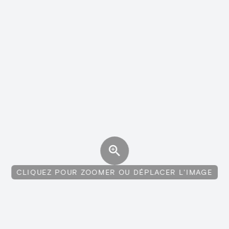
CLIQUEZ POUR ZOOMER OU DÉPLACER L'IMAGE