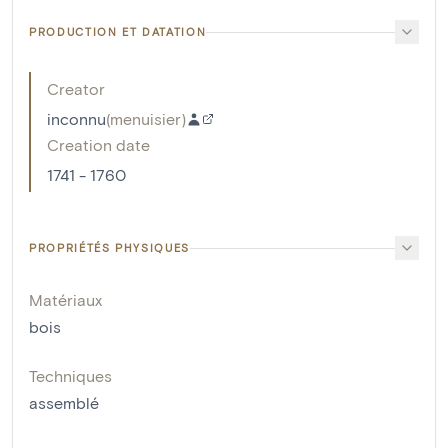
PRODUCTION ET DATATION
Creator
inconnu
(
menuisier
)
Creation date
1741 - 1760
PROPRIÉTÉS PHYSIQUES
Matériaux
bois
Techniques
assemblé