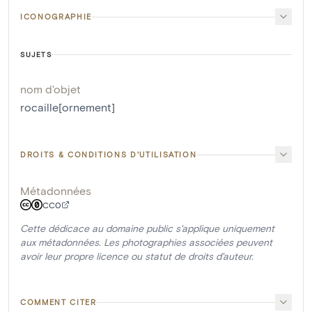
ICONOGRAPHIE
SUJETS
nom d'objet
rocaille[ornement]
DROITS & CONDITIONS D'UTILISATION
Métadonnées
CC0
Cette dédicace au domaine public s'applique uniquement
aux métadonnées. Les photographies associées peuvent
avoir leur propre licence ou statut de droits d'auteur.
COMMENT CITER