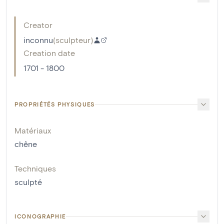
Creator
inconnu
(
sculpteur
)
Creation date
1701 - 1800
PROPRIÉTÉS PHYSIQUES
Matériaux
chêne
Techniques
sculpté
ICONOGRAPHIE