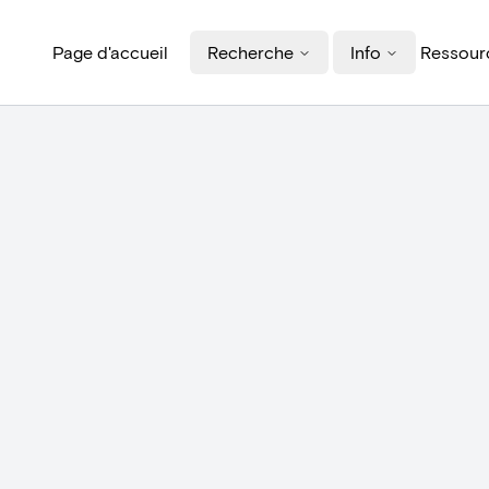
Page d'accueil
Recherche
Info
Ressourc