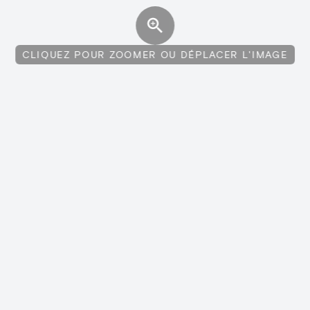
CLIQUEZ POUR ZOOMER OU DÉPLACER L'IMAGE