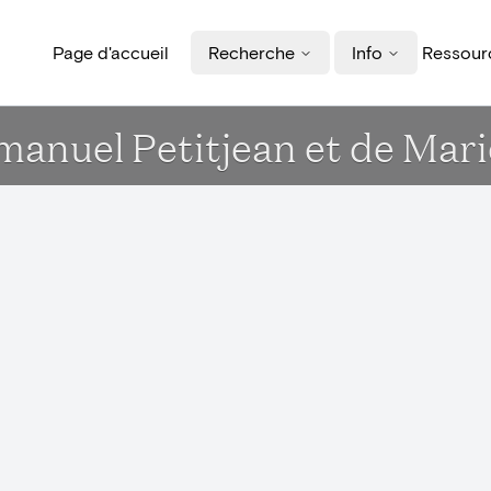
Page d'accueil
Recherche
Info
Ressourc
manuel Petitjean et de Mari