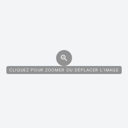
CLIQUEZ POUR ZOOMER OU DÉPLACER L'IMAGE