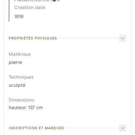
Creation date
1819
PROPRIÉTÉS PHYSIQUES
Matériaux
pierre
Techniques
sculpté
Dimensions
hauteur
:
137
cm
INSCRIPTIONS ET MARQUES