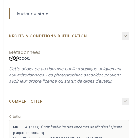
Hauteur visible.
DROITS & CONDITIONS D'UTILISATION
Métadonnées
CC0
Cette dédicace au domaine public s'applique uniquement
aux métadonnées. Les photographies associées peuvent
avoir leur propre licence ou statut de droits d'auteur.
COMMENT CITER
Citation
KIK-IRPA. (1999). 
Croix funéraire des ancêtres de Nicolas Lejeune
[Object metadata]. 