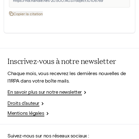
https://hdl.handle.net/20.500.14037/object.10106769
Copier la citation
Inscrivez-vous à notre newsletter
Chaque mois, vous recevrez les dernières nouvelles de
l'IRPA dans votre boîte mails.
En savoir plus sur notre newsletter
Droits d'auteur
Mentions légales
Suivez-nous sur nos réseaux sociaux :