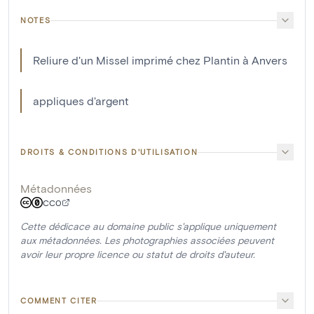
NOTES
Reliure d'un Missel imprimé chez Plantin à Anvers
appliques d'argent
DROITS & CONDITIONS D'UTILISATION
Métadonnées
CC0
Cette dédicace au domaine public s'applique uniquement
aux métadonnées. Les photographies associées peuvent
avoir leur propre licence ou statut de droits d'auteur.
COMMENT CITER