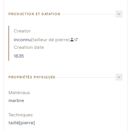
PRODUCTION ET DATATION
Creator
inconnu
(
tailleur de pierre
)
Creation date
1635
PROPRIÉTÉS PHYSIQUES
Matériaux
marbre
Techniques
taillé[pierre]