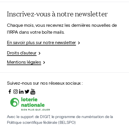
Inscrivez-vous à notre newsletter
Chaque mois, vous recevrez les dernières nouvelles de
l'IRPA dans votre boîte mails.
En savoir plus sur notre newsletter
Droits d'auteur
Mentions légales
Suivez-nous sur nos réseaux sociaux :
Avec le support de DIGIT, le programme de numérisation de la
Politique scientifique fédérale (BELSPO)