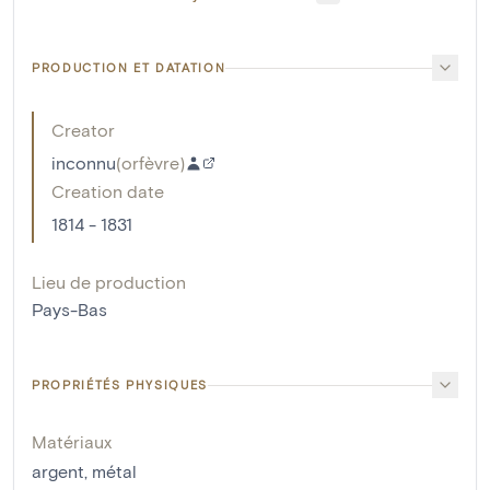
PRODUCTION ET DATATION
Creator
inconnu
(
orfèvre
)
Creation date
1814 - 1831
Lieu de production
Pays-Bas
PROPRIÉTÉS PHYSIQUES
Matériaux
argent
,
métal