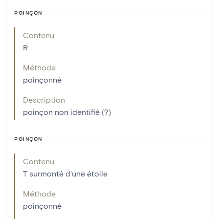
POINÇON
Contenu
R
Méthode
poinçonné
Description
poinçon non identifié (?)
POINÇON
Contenu
T surmonté d'une étoile
Méthode
poinçonné