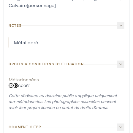
Calvaire[personnage]
NOTES
Métal doré.
DROITS & CONDITIONS D'UTILISATION
Métadonnées
CC0
Cette dédicace au domaine public s'applique uniquement
aux métadonnées. Les photographies associées peuvent
avoir leur propre licence ou statut de droits d'auteur.
COMMENT CITER