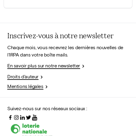
Inscrivez-vous à notre newsletter
Chaque mois, vous recevrez les dernières nouvelles de
l'IRPA dans votre boîte mails.
En savoir plus sur notre newsletter
Droits d'auteur
Mentions légales
Suivez-nous sur nos réseaux sociaux :