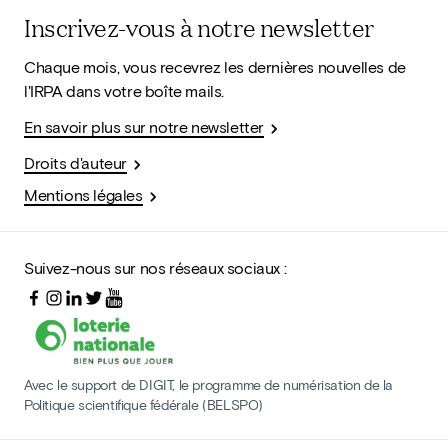
Inscrivez-vous à notre newsletter
Chaque mois, vous recevrez les dernières nouvelles de
l'IRPA dans votre boîte mails.
En savoir plus sur notre newsletter
Droits d'auteur
Mentions légales
Suivez-nous sur nos réseaux sociaux :
Avec le support de DIGIT, le programme de numérisation de la
Politique scientifique fédérale (BELSPO)