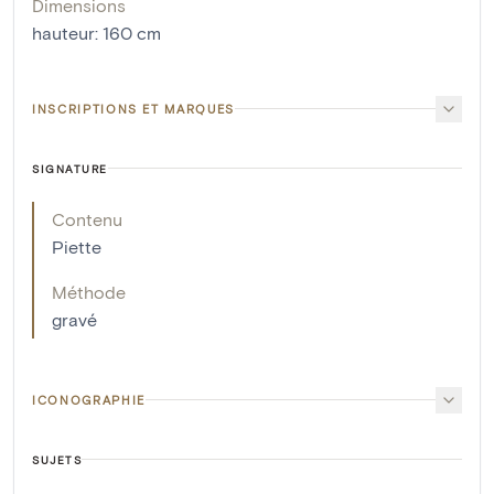
Dimensions
hauteur
:
160
cm
INSCRIPTIONS ET MARQUES
SIGNATURE
Contenu
Piette
Méthode
gravé
ICONOGRAPHIE
SUJETS