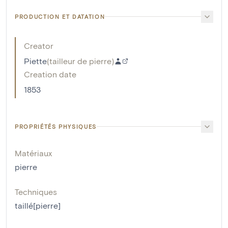
PRODUCTION ET DATATION
Creator
Piette
(
tailleur de pierre
)
Creation date
1853
PROPRIÉTÉS PHYSIQUES
Matériaux
pierre
Techniques
taillé[pierre]