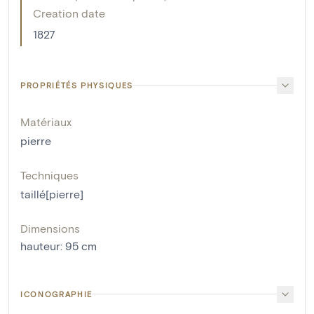
Creation date
1827
PROPRIÉTÉS PHYSIQUES
Matériaux
pierre
Techniques
taillé[pierre]
Dimensions
hauteur
:
95
cm
ICONOGRAPHIE