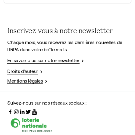
Inscrivez-vous à notre newsletter
Chaque mois, vous recevrez les dernières nouvelles de
l'IRPA dans votre boîte mails.
En savoir plus sur notre newsletter
Droits d'auteur
Mentions légales
Suivez-nous sur nos réseaux sociaux :