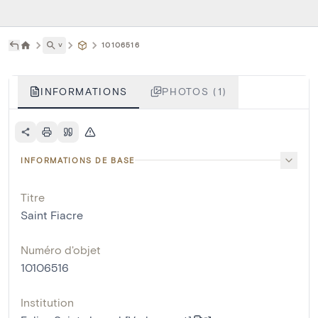
˅
10106516
INFORMATIONS
PHOTOS (1)
INFORMATIONS DE BASE
Titre
Saint Fiacre
Numéro d'objet
10106516
Institution