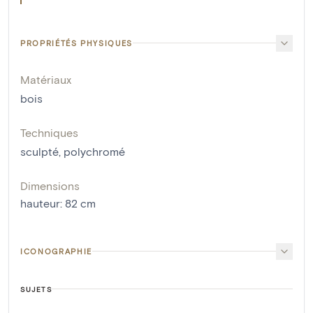
PROPRIÉTÉS PHYSIQUES
Matériaux
bois
Techniques
sculpté
,
polychromé
Dimensions
hauteur
:
82
cm
ICONOGRAPHIE
SUJETS