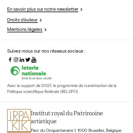
En savoir plus sur notre newsletter
Droits d'auteur
Mentions légales
Suivez-nous sur nos réseaux sociaux :
Avec le support de DIGIT, le programme de numérisation de la
Politique scientifique fédérale (BELSPO)
Institut royal du Patrimoine
artistique
Parc du Cinquantenaire 1, 1000 Bruxelles, Belgique