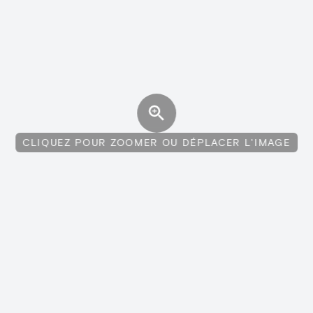
CLIQUEZ POUR ZOOMER OU DÉPLACER L'IMAGE