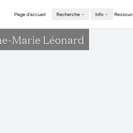
Page d'accueil
Recherche
Info
Ressourc
nne-Marie Léonard