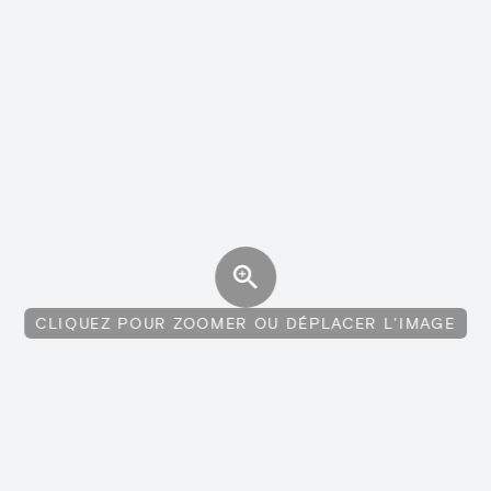
CLIQUEZ POUR ZOOMER OU DÉPLACER L'IMAGE