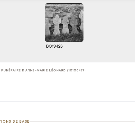
B019423
 FUNÉRAIRE D'ANNE-MARIE LÉONARD (10106477)
TIONS DE BASE