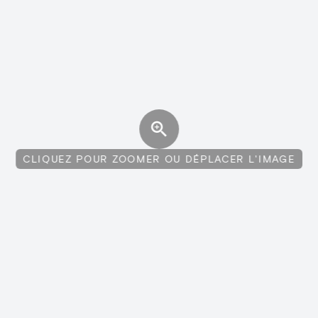
CLIQUEZ POUR ZOOMER OU DÉPLACER L'IMAGE