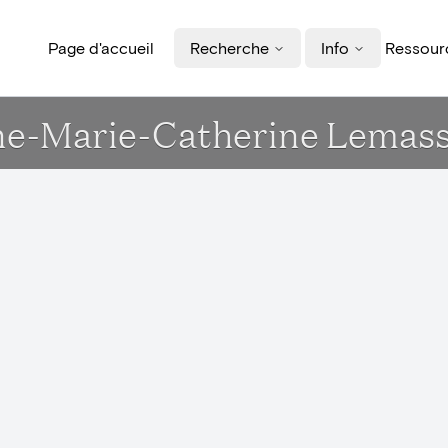
Page d'accueil
Recherche
Info
Ressourc
nne-Marie-Catherine Lemas