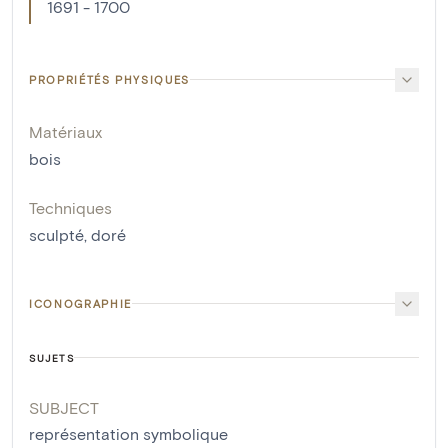
1691 - 1700
PROPRIÉTÉS PHYSIQUES
Matériaux
bois
Techniques
sculpté
,
doré
ICONOGRAPHIE
SUJETS
SUBJECT
représentation symbolique