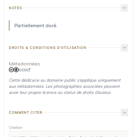
NOTES
Partiellement doré.
DROITS & CONDITIONS D'UTILISATION
Métadonnées
CC0
Cette dédicace au domaine public s'applique uniquement
aux métadonnées. Les photographies associées peuvent
avoir leur propre licence ou statut de droits d'auteur.
COMMENT CITER
Citation