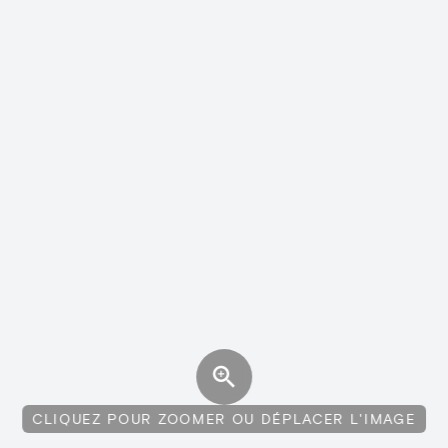
CLIQUEZ POUR ZOOMER OU DÉPLACER L'IMAGE