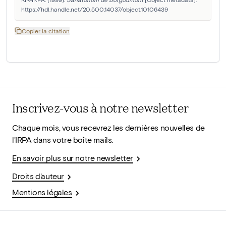
https://hdl.handle.net/20.500.14037/object.10106439
Copier la citation
Inscrivez-vous à notre newsletter
Chaque mois, vous recevrez les dernières nouvelles de
l'IRPA dans votre boîte mails.
En savoir plus sur notre newsletter
Droits d'auteur
Mentions légales