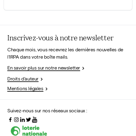
Inscrivez-vous à notre newsletter
Chaque mois, vous recevrez les dernières nouvelles de
l'IRPA dans votre boîte mails.
En savoir plus sur notre newsletter
Droits d'auteur
Mentions légales
Suivez-nous sur nos réseaux sociaux :