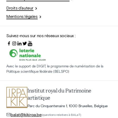
Droits d'auteur
Mentions légales
Suivez-nous sur nos réseaux sociaux :
Avec le support de DIGIT, le programme de numérisation de la
Politique scientifique fédérale (BELSPO)
Institut royal du Patrimoine
artistique
Parc du Cinquantenaire 1, 1000 Bruxelles, Belgique
balat@kikirpa.be
(questions relatives à BALaT)