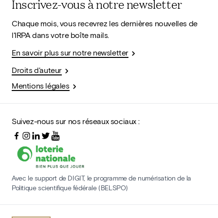
Inscrivez-vous à notre newsletter
Chaque mois, vous recevrez les dernières nouvelles de
l'IRPA dans votre boîte mails.
En savoir plus sur notre newsletter
Droits d'auteur
Mentions légales
Suivez-nous sur nos réseaux sociaux :
Avec le support de DIGIT, le programme de numérisation de la
Politique scientifique fédérale (BELSPO)