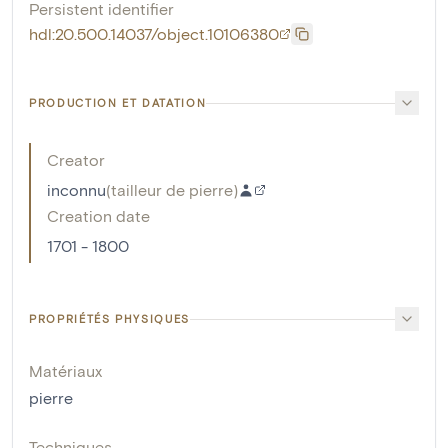
Persistent identifier
hdl:20.500.14037/object.10106380
PRODUCTION ET DATATION
Creator
inconnu
(
tailleur de pierre
)
Creation date
1701 - 1800
PROPRIÉTÉS PHYSIQUES
Matériaux
pierre
Techniques