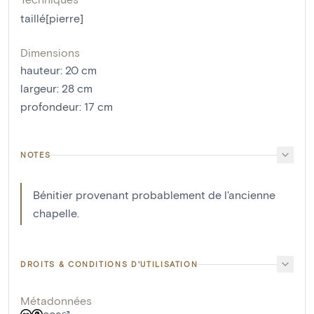
taillé[pierre]
Dimensions
hauteur
:
20
cm
largeur
:
28
cm
profondeur
:
17
cm
NOTES
Bénitier provenant probablement de l'ancienne
chapelle.
DROITS & CONDITIONS D'UTILISATION
Métadonnées