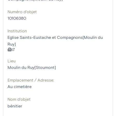
Numéro d'objet
10106380
Institution
Eglise Saints-Eustache et Compagnons[Moulin du
Ruy]
Lieu
Moulin du Ruy[Stoumont]
Emplacement / Adresse:
Au cimetière
Nom d'objet
bénitier