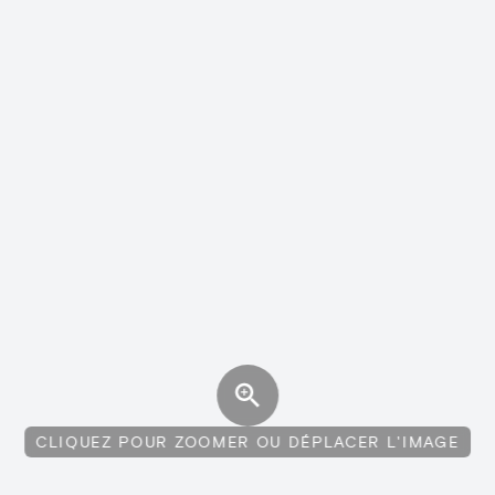
CLIQUEZ POUR ZOOMER OU DÉPLACER L'IMAGE