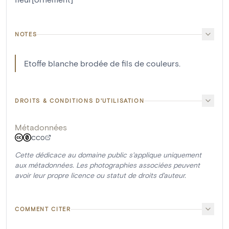
NOTES
Etoffe blanche brodée de fils de couleurs.
DROITS & CONDITIONS D'UTILISATION
Métadonnées
CC0
Cette dédicace au domaine public s'applique uniquement
aux métadonnées. Les photographies associées peuvent
avoir leur propre licence ou statut de droits d'auteur.
COMMENT CITER