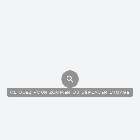
CLIQUEZ POUR ZOOMER OU DÉPLACER L'IMAGE