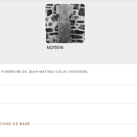
M215516
 FUNÉRAIRE DE JEAN-MATHEU COLIN (10106338)
TIONS DE BASE