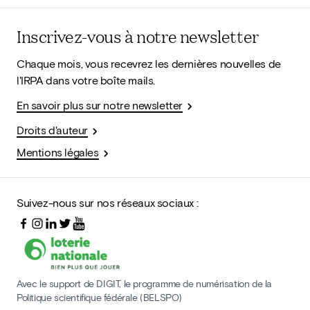
Inscrivez-vous à notre newsletter
Chaque mois, vous recevrez les dernières nouvelles de
l'IRPA dans votre boîte mails.
En savoir plus sur notre newsletter
Droits d'auteur
Mentions légales
Suivez-nous sur nos réseaux sociaux :
Avec le support de DIGIT, le programme de numérisation de la
Politique scientifique fédérale (BELSPO)