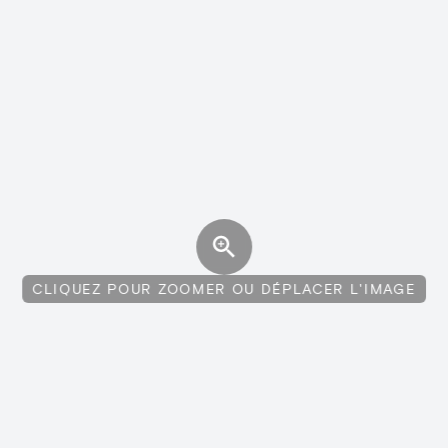
CLIQUEZ POUR ZOOMER OU DÉPLACER L'IMAGE