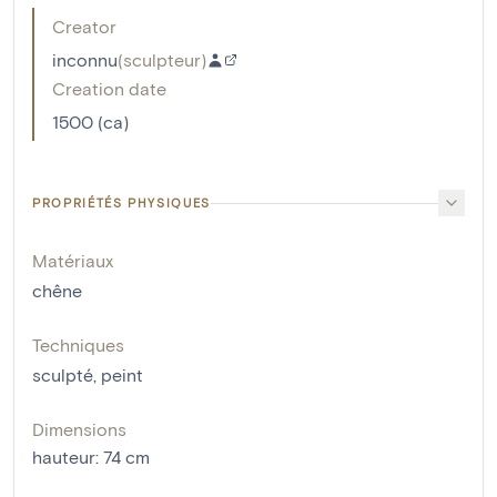
Creator
inconnu
(
sculpteur
)
Creation date
1500 (ca)
PROPRIÉTÉS PHYSIQUES
Matériaux
chêne
Techniques
sculpté
,
peint
Dimensions
hauteur
:
74
cm