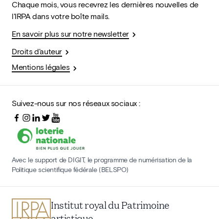
Chaque mois, vous recevrez les dernières nouvelles de
l'IRPA dans votre boîte mails.
En savoir plus sur notre newsletter
Droits d'auteur
Mentions légales
Suivez-nous sur nos réseaux sociaux :
Avec le support de DIGIT, le programme de numérisation de la
Politique scientifique fédérale (BELSPO)
Institut royal du Patrimoine
artistique