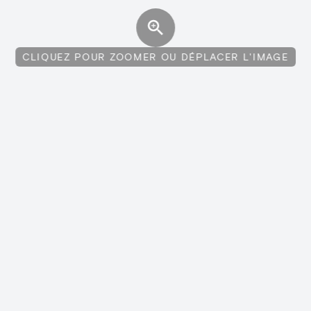
CLIQUEZ POUR ZOOMER OU DÉPLACER L'IMAGE