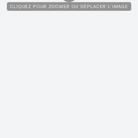
CLIQUEZ POUR ZOOMER OU DÉPLACER L'IMAGE