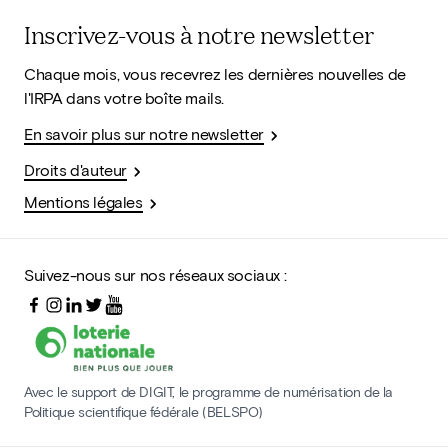
Inscrivez-vous à notre newsletter
Chaque mois, vous recevrez les dernières nouvelles de
l'IRPA dans votre boîte mails.
En savoir plus sur notre newsletter
Droits d'auteur
Mentions légales
Suivez-nous sur nos réseaux sociaux :
Avec le support de DIGIT, le programme de numérisation de la
Politique scientifique fédérale (BELSPO)