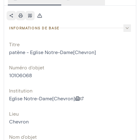
INFORMATIONS DE BASE
Titre
patène - Eglise Notre-Dame[Chevron]
Numéro d'objet
10106068
Institution
Eglise Notre-Dame[Chevron]
Lieu
Chevron
Nom d'objet