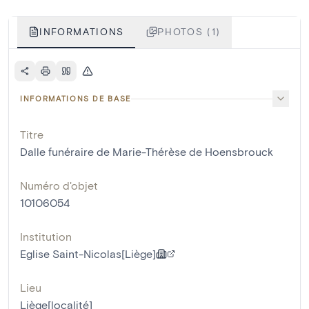
INFORMATIONS
PHOTOS (1)
INFORMATIONS DE BASE
Titre
Dalle funéraire de Marie-Thérèse de Hoensbrouck
Numéro d'objet
10106054
Institution
Eglise Saint-Nicolas[Liège]
Lieu
Liège[localité]