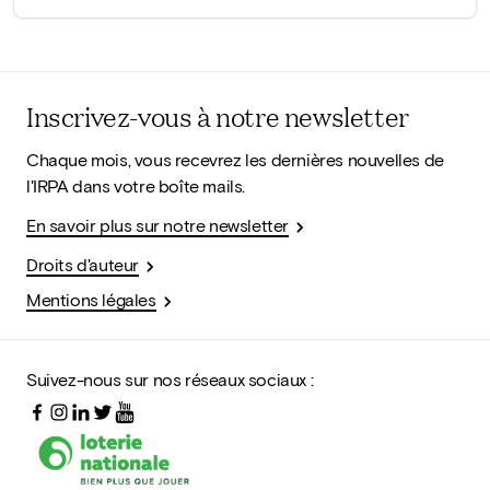
Inscrivez-vous à notre newsletter
Chaque mois, vous recevrez les dernières nouvelles de
l'IRPA dans votre boîte mails.
En savoir plus sur notre newsletter
Droits d'auteur
Mentions légales
Suivez-nous sur nos réseaux sociaux :