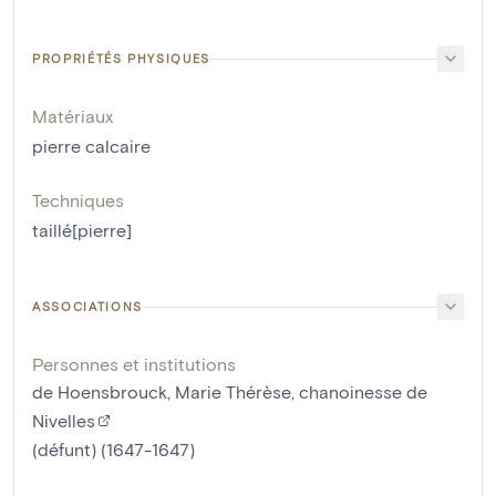
PROPRIÉTÉS PHYSIQUES
Matériaux
pierre calcaire
Techniques
taillé[pierre]
ASSOCIATIONS
Personnes et institutions
de Hoensbrouck, Marie Thérèse, chanoinesse de
Nivelles
(défunt) (1647-1647)