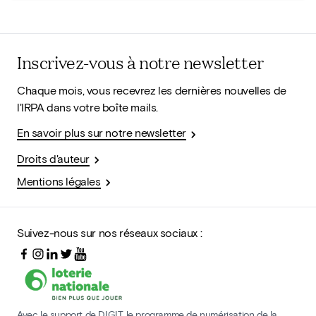
Inscrivez-vous à notre newsletter
Chaque mois, vous recevrez les dernières nouvelles de
l'IRPA dans votre boîte mails.
En savoir plus sur notre newsletter
Droits d'auteur
Mentions légales
Suivez-nous sur nos réseaux sociaux :
Avec le support de DIGIT, le programme de numérisation de la