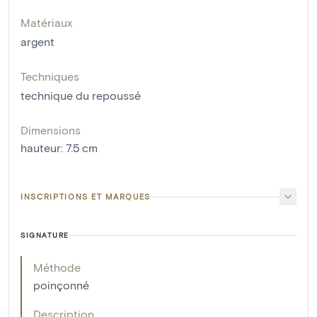
Matériaux
argent
Techniques
technique du repoussé
Dimensions
hauteur
:
7.5
cm
INSCRIPTIONS ET MARQUES
SIGNATURE
Méthode
poinçonné
Description