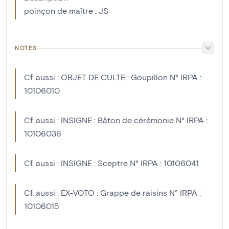
poinçon de maître : JS
NOTES
Cf. aussi : OBJET DE CULTE : Goupillon N° IRPA :
10106010
Cf. aussi : INSIGNE : Bâton de cérémonie N° IRPA :
10106036
Cf. aussi : INSIGNE : Sceptre N° IRPA : 10106041
Cf. aussi : EX-VOTO : Grappe de raisins N° IRPA :
10106015