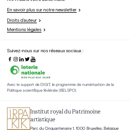
En savoir plus sur notre newsletter
Droits d'auteur
Mentions légales
Suivez-nous sur nos réseaux sociaux :
Avec le support de DIGIT, le programme de numérisation de la
Politique scientifique fédérale (BELSPO)
Institut royal du Patrimoine
artistique
Parc du Cinquantenaire 1, 1000 Bruxelles, Belgique