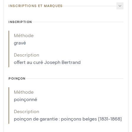
INSCRIPTIONS ET MARQUES
INSCRIPTION
Méthode
gravé
Description
offert au curé Joseph Bertrand
POINÇON
Méthode
poinçonné
Description
poinçon de garantie : poinçons belges [1831-1868]