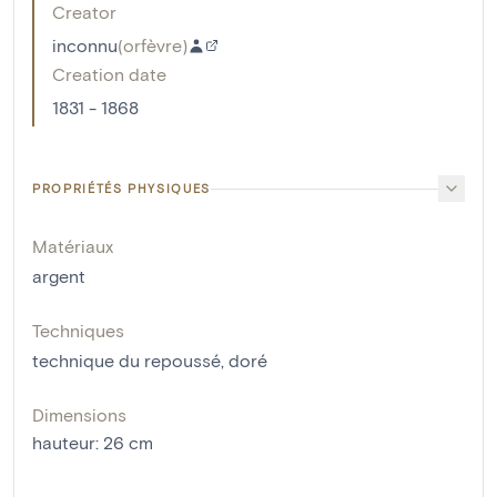
Creator
inconnu
(
orfèvre
)
Creation date
1831 - 1868
PROPRIÉTÉS PHYSIQUES
Matériaux
argent
Techniques
technique du repoussé
,
doré
Dimensions
hauteur
:
26
cm