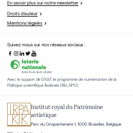
En savoir plus sur notre newsletter
Droits d'auteur
Mentions légales
Suivez-nous sur nos réseaux sociaux :
Avec le support de DIGIT, le programme de numérisation de la
Politique scientifique fédérale (BELSPO)
Institut royal du Patrimoine
artistique
Parc du Cinquantenaire 1, 1000 Bruxelles, Belgique