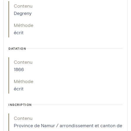
Contenu
Degreny
Méthode
écrit
DATATION
Contenu
1866
Méthode
écrit
INSCRIPTION
Contenu
Province de Namur / arrondissement et canton de