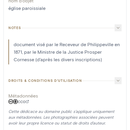
nom d'objet
église paroissiale
NOTES
document visé par le Receveur de Philippeville en
1871, par le Ministre de la Justice Prosper
Cornesse (d'après les divers inscriptions)
DROITS & CONDITIONS D'UTILISATION
Métadonnées
CC0
Cette dédicace au domaine public s'applique uniquement
aux métadonnées. Les photographies associées peuvent
avoir leur propre licence ou statut de droits d'auteur.