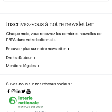
Inscrivez-vous à notre newsletter
Chaque mois, vous recevrez les dernières nouvelles de
l'IRPA dans votre boîte mails.
En savoir plus sur notre newsletter
Droits d'auteur
Mentions légales
Suivez-nous sur nos réseaux sociaux :