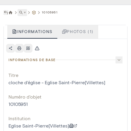
˅
10105951
INFORMATIONS
PHOTOS (1)
INFORMATIONS DE BASE
Titre
cloche d'église - Eglise Saint-Pierre[Villettes]
Numéro d'objet
10105951
Institution
Eglise Saint-Pierre[Villettes]