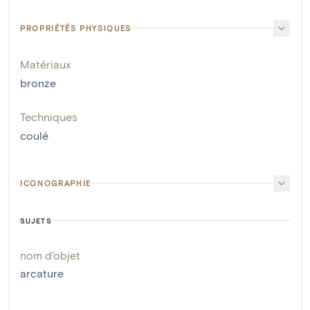
PROPRIÉTÉS PHYSIQUES
Matériaux
bronze
Techniques
coulé
ICONOGRAPHIE
SUJETS
nom d'objet
arcature