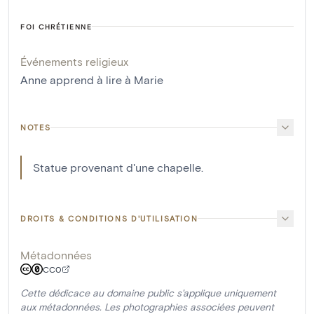
FOI CHRÉTIENNE
Événements religieux
Anne apprend à lire à Marie
NOTES
Statue provenant d'une chapelle.
DROITS & CONDITIONS D'UTILISATION
Métadonnées
CC0
Cette dédicace au domaine public s'applique uniquement
aux métadonnées. Les photographies associées peuvent