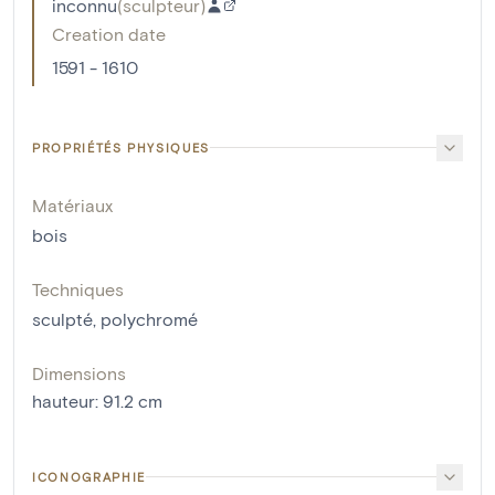
inconnu
(
sculpteur
)
Creation date
1591 - 1610
PROPRIÉTÉS PHYSIQUES
Matériaux
bois
Techniques
sculpté
,
polychromé
Dimensions
hauteur
:
91.2
cm
ICONOGRAPHIE