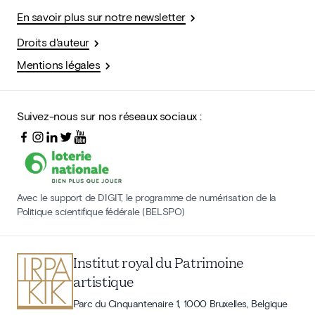
En savoir plus sur notre newsletter
Droits d'auteur
Mentions légales
Suivez-nous sur nos réseaux sociaux :
Avec le support de DIGIT, le programme de numérisation de la
Politique scientifique fédérale (BELSPO)
Institut royal du Patrimoine
artistique
Parc du Cinquantenaire 1, 1000 Bruxelles, Belgique