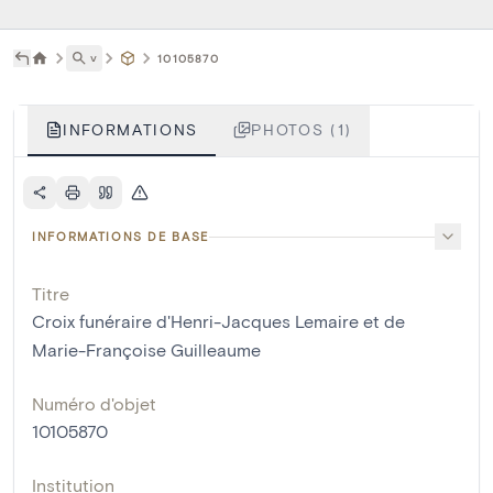
˅
10105870
INFORMATIONS
PHOTOS (1)
INFORMATIONS DE BASE
Titre
Croix funéraire d'Henri-Jacques Lemaire et de
Marie-Françoise Guilleaume
Numéro d'objet
10105870
Institution