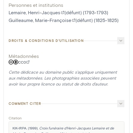
Personnes et institutions
Lemaire, Henri-Jacques
(défunt) (1793-1793)
Guilleaume, Marie-Françoise
(défunt) (1825-1825)
DROITS & CONDITIONS D'UTILISATION
Métadonnées
CC0
Cette dédicace au domaine public s'applique uniquement
aux métadonnées. Les photographies associées peuvent
avoir leur propre licence ou statut de droits d'auteur.
COMMENT CITER
Citation
KIK-IRPA. (1999). 
Croix funéraire d'Henri-Jacques Lemaire et de 