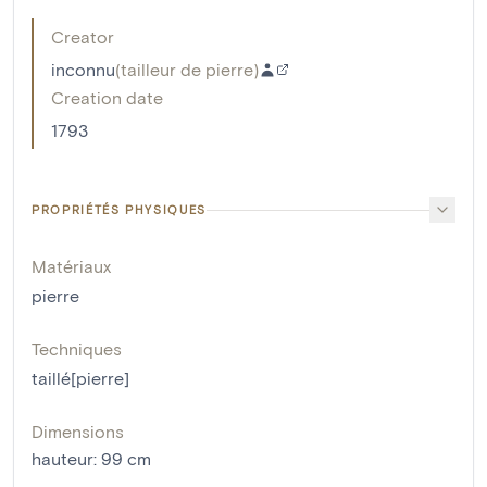
Creator
inconnu
(
tailleur de pierre
)
Creation date
1793
PROPRIÉTÉS PHYSIQUES
Matériaux
pierre
Techniques
taillé[pierre]
Dimensions
hauteur
:
99
cm